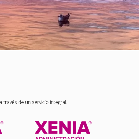
través de un servicio integral.