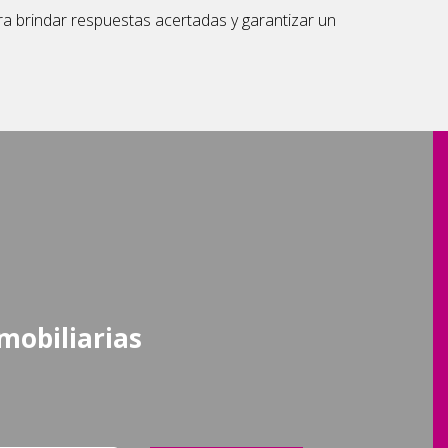
ra brindar respuestas acertadas y garantizar un