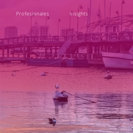
Profesionales
Insights