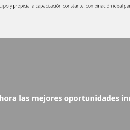
ipo y propicia la capacitación constante, combinación ideal pa