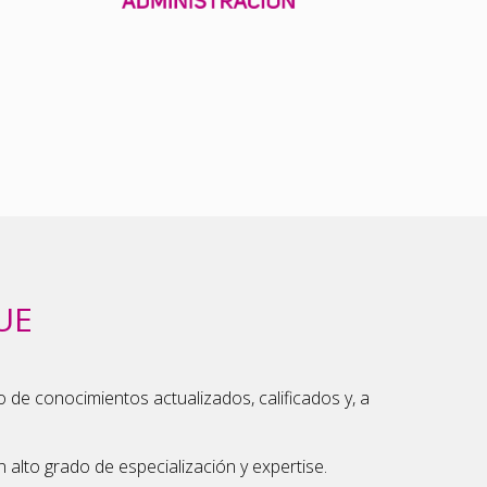
UE
 de conocimientos actualizados, calificados y, a
alto grado de especialización y expertise.