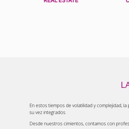
L
En estos tiempos de volatilidad y complejidad, l
su vez integrados.
Desde nuestros cimientos, contamos con profesio