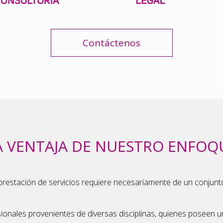
Contáctenos
A VENTAJA DE NUESTRO ENFOQ
a prestación de servicios requiere necesariamente de un conjunto
nales provenientes de diversas disciplinas, quienes poseen un 