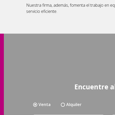
Nuestra firma, además, fomenta el trabajo en equ
servicio eficiente.