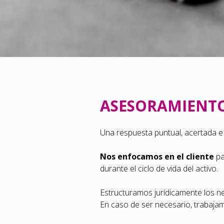
ASESORAMIENTO
Una respuesta puntual, acertada e 
Nos enfocamos en el cliente
pa
durante el ciclo de vida del activo.
Estructuramos jurídicamente los neg
En caso de ser necesario, trabajam