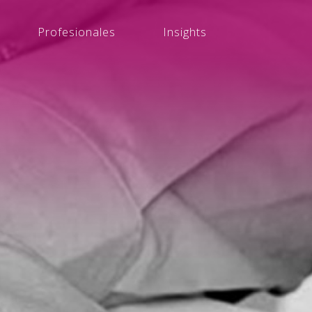
Profesionales
Insights