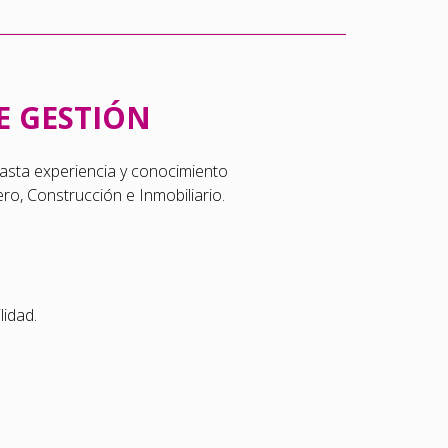
E GESTIÓN
vasta experiencia y conocimiento
ro, Construcción e Inmobiliario.
idad.