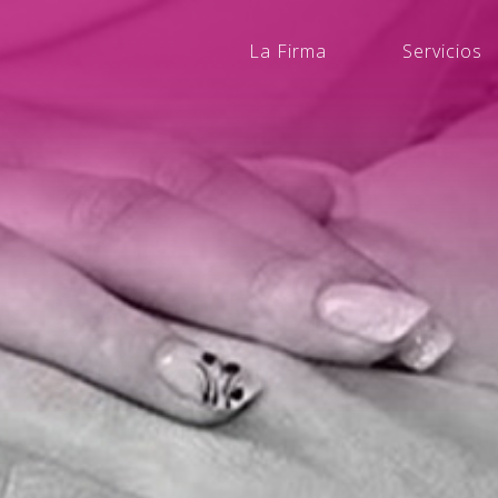
La Firma
Servicios