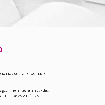
O
cio individual o corporativo
sgos inherentes a la actividad.
tributarias y jurídicas.