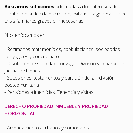
Buscamos soluciones
adecuadas a los intereses del
cliente con la debida discreción, evitando la generación de
crisis familiares graves e innecesarias.
Nos enfocamos en:
- Regímenes matrimoniales, capitulaciones, sociedades
conyugales y concubinato.
- Disolución de sociedad conyugal. Divorcio y separación
judicial de bienes.
- Sucesiones, testamentos y partición de la indivisión
postcomunitaria.
- Pensiones alimenticias. Tenencia y visitas.
DERECHO PROPIEDAD INMUEBLE Y PROPIEDAD
HORIZONTAL
- Arrendamientos urbanos y comodatos.