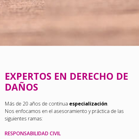
EXPERTOS EN DERECHO DE
DAÑOS
Más de 20 años de continua
especialización
.
Nos enfocamos en el asesoramiento y práctica de las
siguientes ramas:
RESPONSABILIDAD CIVIL