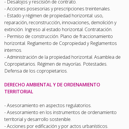
- Desalojos y rescisión de contrato.
- Acciones posesorias y prescripciones treintenales.
- Estado y régimen de propiedad horizontal: uso,
reparación, reconstrucción, innovaciones, demolición y
extinción. Ingreso al estado horizontal. Contratación.
- Permiso de construcción. Plano de fraccionamiento
horizontal. Reglamento de Copropiedad y Reglamentos
internos.
- Administración de la propiedad horizontal. Asamblea de
Copropietarios. Régimen de mayorías. Potestades.
Defensa de los copropietarios.
DERECHO AMBIENTAL Y DE ORDENAMIENTO
TERRITORIAL
- Asesoramiento en aspectos regulatorios.
- Asesoramiento en los instrumentos de ordenamiento
territorial y desarrollo sostenible.
- Acciones por edificación y por actos urbanísticos.