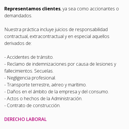
Representamos clientes
, ya sea como accionantes o
demandados.
Nuestra práctica incluye juicios de responsabilidad
contractual, extracontractual y en especial aquellos
derivados de:
- Accidentes de tránsito.
- Reclamo de indemnizaciones por causa de lesiones y
fallecimientos. Secuelas.
- Negligencia profesional.
- Transporte terrestre, aéreo y marítimo.
- Daños en el ámbito de la empresa y del consumo.
- Actos o hechos de la Administración.
- Contrato de construcción.
DERECHO LABORAL