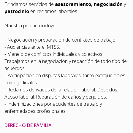
Brindamos servicios de
asesoramiento, negociación
y
patrocinio
en reclamos laborales.
Nuestra práctica incluye:
- Negociación y preparación de contratos de trabajo.
- Audiencias ante el MTSS.
- Manejo de conflictos individuales y colectivos.
Trabajamos en la negociación y redacción de todo tipo de
acuerdos.
- Participación en disputas laborales, tanto extrajudiciales
como judiciales.
- Reclamos derivados de la relación laboral. Despidos.
Acoso laboral. Reparación de daños y perjuicios.
- Indemnizaciones por accidentes de trabajo y
enfermedades profesionales.
DERECHO DE FAMILIA