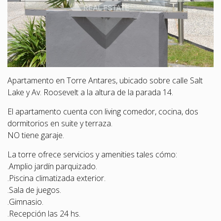
Apartamento en Torre Antares, ubicado sobre calle Salt
Lake y Av. Roosevelt a la altura de la parada 14.
El apartamento cuenta con living comedor, cocina, dos
dormitorios en suite y terraza.
NO tiene garaje.
La torre ofrece servicios y amenities tales cómo:
.Amplio jardín parquizado.
.Piscina climatizada exterior.
.Sala de juegos.
.Gimnasio.
.Recepción las 24 hs.