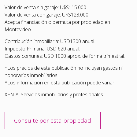
Valor de venta sin garaje: U$S115.000
Valor de venta con garaje: U$S123.000
Acepta financiación o permuta por propiedad en
Montevideo.
Contribución inmobiliaria: USD1300 anual.
Impuesto Primaria: USD 620 anual.
Gastos comunes: USD 1000 aprox. de forma trimestral.
*Los precios de esta publicación no incluyen gastos ni
honorarios inmobiliarios.
*Los información en esta publicación puede variar.
XENIA. Servicios inmobiliarios y profesionales.
Consulte por esta propiedad