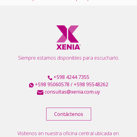
Siempre estamos disponibles para escucharlo.
+598 4244 7355
+598 95060578
/
+598 95548262
consultas@xenia.com.uy
Contáctenos
Visítenos en nuestra oficina central ubicada en: