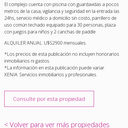
El complejo cuenta con piscina con guardavidas a pocos
metros de la casa, vigilancia y seguridad en la entrada las
24hs, servicio médico a domicilio sin costo, parrillero de
uso común techado equipado para 30 personas, plaza
con juegos para niños y 2 canchas de paddle.
ALQUILER ANUAL: U$S2900 mensuales.
*Los precios de esta publicación no incluyen honorarios
inmobiliarios ni gastos.
*La información en esta publicación puede variar.
XENIA. Servicios inmobiliarios y profesionales.
Consulte por esta propiedad
< Volver para ver más propiedades