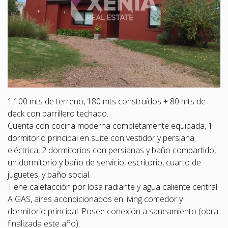
1.100 mts de terreno, 180 mts construídos + 80 mts de
deck con parrillero techado.
Cuenta con cocina moderna completamente equipada, 1
dormitorio principal en suite con vestidor y persiana
eléctrica, 2 dormitorios con persianas y baño compartido,
un dormitorio y baño de servicio, escritorio, cuarto de
juguetes, y baño social.
Tiene calefacción por losa radiante y agua caliente central
A GAS, aires acondicionados en living comedor y
dormitorio principal. Posee conexión a saneamiento (obra
finalizada este año).