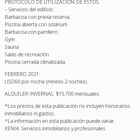
PROTOCOLO DE UTILIZACIÓN DE ESTOS.
– Servicios del edificio:
Barbacoa con previa reserva.
Piscina abierta con solárium.
Barbacoa con parrillero.
Gym
Sauna
Salas de recreación
Piscina cerrada climatizada.
FEBRERO 2021:
USD60 por noche (mínimo 2 noches).
ALQUILER INVERNAL: $15.700 mensuales.
*Los precios de esta publicación no incluyen honorarios
inmobiliarios ni gastos.
*La información en esta publicación puede variar.
XENIA. Servicios inmobiliarios y profesionales.