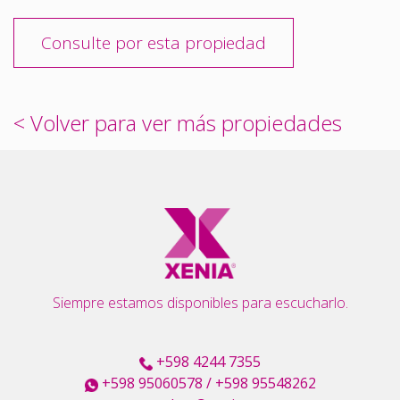
Consulte por esta propiedad
< Volver para ver más propiedades
Siempre estamos disponibles para escucharlo.
+598 4244 7355
+598 95060578
/
+598 95548262