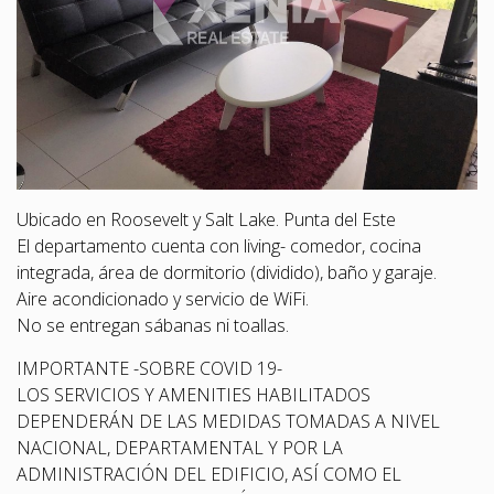
Ubicado en Roosevelt y Salt Lake. Punta del Este
El departamento cuenta con living- comedor, cocina
integrada, área de dormitorio (dividido), baño y garaje.
Aire acondicionado y servicio de WiFi.
No se entregan sábanas ni toallas.
IMPORTANTE -SOBRE COVID 19-
LOS SERVICIOS Y AMENITIES HABILITADOS
DEPENDERÁN DE LAS MEDIDAS TOMADAS A NIVEL
NACIONAL, DEPARTAMENTAL Y POR LA
ADMINISTRACIÓN DEL EDIFICIO, ASÍ COMO EL