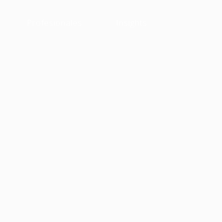
Profesionales
Insights