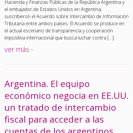
Hacienda y Finanzas Públicas de la República Argentina y
el embajador de Estados Unidos en Argentina,
suscribieron el Acuerdo sobre Intercambio de Información
Tributaria entre ambos países. El Acuerdo se produce en
el actual escenario de transparencia y cooperación
impositiva internacional que busca luchar contra […]
ver más -
Argentina. El equipo
económico negocia en EE.UU.
un tratado de intercambio
fiscal para acceder a las
cuentas de los argentinos