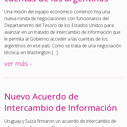
Una misión del equipo económico comenzó hoy una
nueva ronda de negociaciones con funcionarios del
Departamento del Tesoro de los Estados Unidos para
avanzar en un tratado de intercambio de información que
le permita al Gobierno acceder a las cuentas de los
argentinos en ese país. Como se trata de una negociación
técnica, en Washington […]
ver más -
Nuevo Acuerdo de
Intercambio de Información
Uruguay y Suiza firmaron un acuerdo de intercambio de