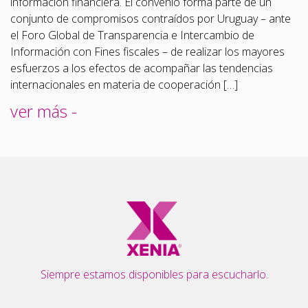
información financiera. El convenio forma parte de un
conjunto de compromisos contraídos por Uruguay – ante
el Foro Global de Transparencia e Intercambio de
Información con Fines fiscales – de realizar los mayores
esfuerzos a los efectos de acompañar las tendencias
internacionales en materia de cooperación […]
ver más -
Siempre estamos disponibles para escucharlo.